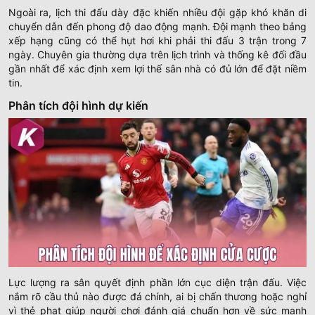
Ngoài ra, lịch thi đấu dày đặc khiến nhiều đội gặp khó khăn di
chuyển dẫn đến phong độ dao động mạnh. Đội mạnh theo bảng
xếp hạng cũng có thể hụt hơi khi phải thi đấu 3 trận trong 7
ngày. Chuyên gia thường dựa trên lịch trình và thống kê đối đầu
gần nhất để xác định xem lợi thế sân nhà có đủ lớn để đặt niềm
tin.
Phân tích đội hình dự kiến
Lực lượng ra sân quyết định phần lớn cục diện trận đấu. Việc
nắm rõ cầu thủ nào được đá chính, ai bị chấn thương hoặc nghỉ
vì thẻ phạt giúp người chơi đánh giá chuẩn hơn về sức mạnh