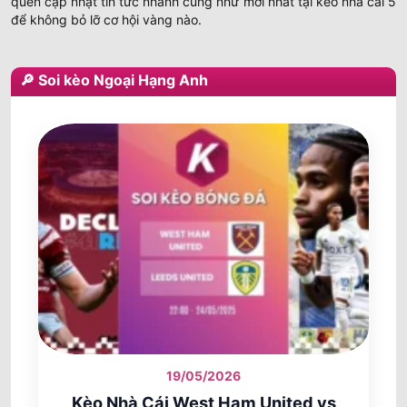
quên cập nhật tin tức nhanh cũng như mới nhất tại kèo nhà cái 5
để không bỏ lỡ cơ hội vàng nào.
🔎 Soi kèo Ngoại Hạng Anh
19/05/2026
Kèo Nhà Cái West Ham United vs