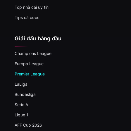
Top nhà cái uy tín
Tips cá cược
Giải đấu hàng đầu
Champions League
Europa League
Premier League
LaLiga
Bundesliga
Serie A
Ligue 1
AFF Cup 2026