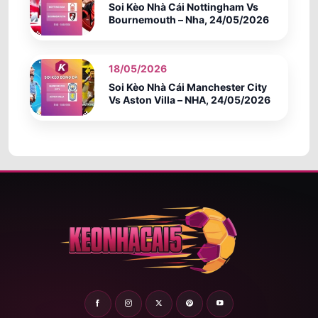
Soi Kèo Nhà Cái Nottingham Vs
Bournemouth – Nha, 24/05/2026
18/05/2026
Soi Kèo Nhà Cái Manchester City
Vs Aston Villa – NHA, 24/05/2026