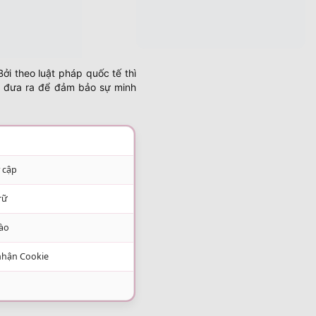
i theo luật pháp quốc tế thì
c đưa ra để đảm bảo sự minh
y cập
rữ
nào
 nhận Cookie