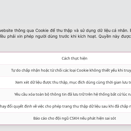
bsite thông qua Cookie để thu thập và sử dụng dữ liệu cá nhân. Bở
đều phải xin phép người dùng trước khi kích hoạt. Quyền này đượ
Cách thực hiện
Tự do chấp nhận hoặc từ chối các loại Cookie không thiết yếu khi tru
Xem xét dữ liệu được thu thập, mục đích dùng cùng thời gian lưu t
Yêu cầu xóa toàn bộ thông tin đã lưu trữ trên hệ thống bất cứ lúc 
hay đổi quyết định về việc cho phép trang thu thập dữ liệu sau khi đã chấp
Báo cáo cho đội ngũ CSKH nếu phát hiện sai sót