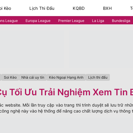
oi Kèo
Lịch Thi Đấu
KQBD
BXH
T
ns League
Europa League
Premier League
La Liga
Bundesliga
Soi Kèo
Nhà cái uy tín
Kèo Ngoại Hạng Anh
Lịch thi đấu
Cụ Tối Ưu Trải Nghiệm Xem Tin
c website. Mỗi lần truy cập vào trang thì trình duyệt sẽ lưu trữ nhữ
ông nghệ này vào hệ thống để nâng cao chất lượng dịch vụ thông t