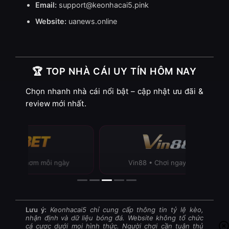
Email:
support@keonhacai5.pink
Website:
uanews.online
🏆️ TOP NHÀ CÁI UY TÍN HÔM NAY
Chọn nhanh nhà cái nổi bật – cập nhật ưu đãi &
review mới nhất.
gày
Vin88 • Chơi ngay kẻo lỡ
Vic88 
Lưu ý:
Keonhacai5 chỉ cung cấp thông tin tỷ lệ kèo,
nhận định và dữ liệu bóng đá. Website không tổ chức
cá cược dưới mọi hình thức. Người chơi cần tuân thủ