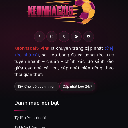
Keonhacai5 Pink
là chuyên trang cập nhật
tỷ lệ
kèo nhà cái
, soi kèo bóng đá và bảng kèo trực
tuyến nhanh – chuẩn – chính xác. So sánh kèo
giữa các nhà cái lớn, cập nhật biến động theo
thời gian thực.
18+ Chơi có trách nhiệm
Cập nhật kèo 24/7
Danh mục nổi bật
Tỷ lệ kèo nhà cái
Soi kèo hôm nay