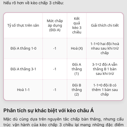
hiểu rõ hơn về kèo chấp 3 chiều:
Kết
Mức chấp
quả
Tỷ số thực trên sân
áp dụng
Giải thích chi tiết
kèo 3
(Đội A)
chiều
1-1=0 hai đội hoà
Đội A thắng 1-0
-1
Hoà (X)
nhau sau khi trừ
chấp
Đội A
3-1=2 đội A vẫn
Đội A thắng 3-1
-1
thắng
thắng B 1 bàn
(1)
sau khi trừ
Đội B
1-1=0 đội B có
Hoà 1-1
-1
thắng
thêm 1 bàn sau
(2)
chấp
Phân tích sự khác biệt với kèo châu Á
Mặc dù cùng dựa trên nguyên tắc chấp bàn thắng, nhưng cấu
trúc vận hành của kèo chấp 3 chiều lại mang những đặc điểm