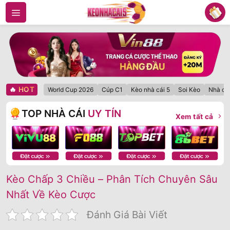
Bỏ
qua
nội
dung
🔥
HOT
World Cup 2026
Cúp C1
Kèo nhà cái 5
Soi Kèo
Nhà cái
TOP NHÀ CÁI
UY TÍN
Xem tất cả
Kèo Chấp 3 Chiều – Phân Tích Chuyên Sâu
Nhất Về Kèo Cược
Đánh Giá Bài Viết