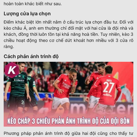
hoàn toàn khác biết như sau.
Lượng cửa lựa chọn
Điểm khác biệt lớn nhất nằm ở cấu trúc lựa chọn đầu tư. Đối với
kèo châu Á, anh em thường chỉ đối mặt với hai cửa là đội nhà và
khách, đồng thời luôn tồn tại khả năng hoà tiền. Tuy nhiên, kèo 3
chiều hoạt động theo cơ chế dứt khoát hơn nhiều với 3 cửa rõ
ràng.
Cách phản ánh trình độ
Phương pháp phản ánh trình độ giữa hai đội cũng cho thấy tư