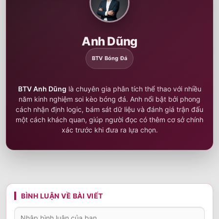
Anh Dũng
BTV Anh Dũng
là chuyên gia phân tích thể thao với nhiều
năm kinh nghiệm soi kèo bóng đá. Anh nổi bật bởi phong
cách nhận định logic, bám sát dữ liệu và đánh giá trận đấu
một cách khách quan, giúp người đọc có thêm cơ sở chính
xác trước khi đưa ra lựa chọn.
BÌNH LUẬN VỀ BÀI VIẾT