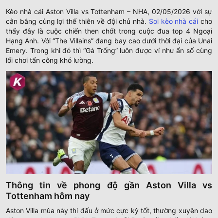
Kèo nhà cái Aston Villa vs Tottenham – NHA, 02/05/2026 với sự
cân bằng cùng lợi thế thiên về đội chủ nhà.
Soi kèo nhà cái
cho
thấy đây là cuộc chiến then chốt trong cuộc đua top 4 Ngoại
Hạng Anh. Với “The Villains” đang bay cao dưới thời đại của Unai
Emery. Trong khi đó thì “Gà Trống” luôn được ví như ẩn số cùng
lối chơi tấn công khó lường.
Thông tin về phong độ gần Aston Villa vs
Tottenham hôm nay
Aston Villa mùa này thi đấu ở mức cực kỳ tốt, thường xuyên dao