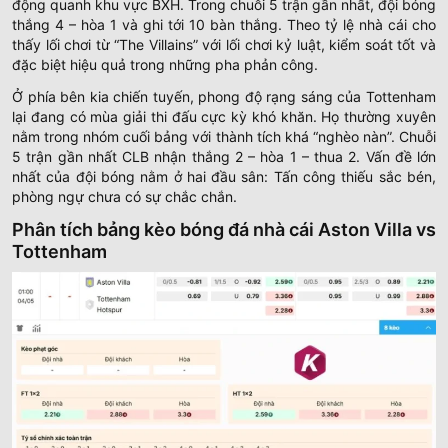
động quanh khu vực BXH. Trong chuỗi 5 trận gần nhất, đội bóng
thắng 4 – hòa 1 và ghi tới 10 bàn thắng. Theo tỷ lệ nhà cái cho
thấy lối chơi từ “The Villains” với lối chơi kỷ luật, kiểm soát tốt và
đặc biệt hiệu quả trong những pha phản công.
Ở phía bên kia chiến tuyến, phong độ rạng sáng của Tottenham
lại đang có mùa giải thi đấu cực kỳ khó khăn. Họ thường xuyên
nằm trong nhóm cuối bảng với thành tích khá “nghèo nàn”. Chuỗi
5 trận gần nhất CLB nhận thắng 2 – hòa 1 – thua 2. Vấn đề lớn
nhất của đội bóng nằm ở hai đầu sân: Tấn công thiếu sắc bén,
phòng ngự chưa có sự chắc chắn.
Phân tích bảng kèo bóng đá nhà cái Aston Villa vs
Tottenham