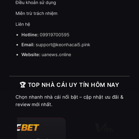
Điều khoản sử dụng
Miễn trừ trách nhiệm
Liên hệ
Hotline:
09919700595
Email:
support@keonhacai5.pink
Website:
uanews.online
🏆️ TOP NHÀ CÁI UY TÍN HÔM NAY
Chọn nhanh nhà cái nổi bật – cập nhật ưu đãi &
review mới nhất.