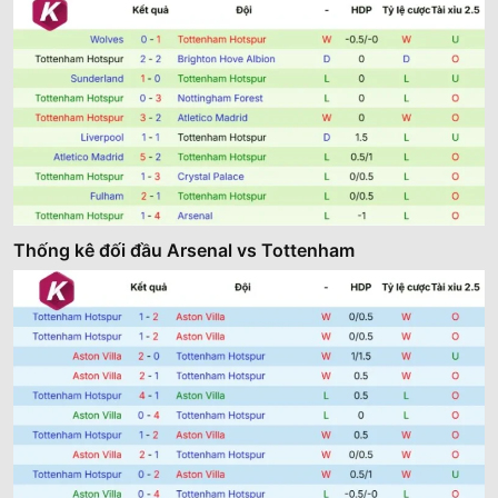
Thống kê đối đầu Arsenal vs Tottenham