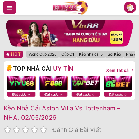
Bỏ
qua
nội
dung
🔥
HOT
World Cup 2026
Cúp C1
Kèo nhà cái 5
Soi Kèo
Nhà cái
TOP NHÀ CÁI
UY TÍN
Xem tất cả
Kèo Nhà Cái Aston Villa Vs Tottenham –
NHA, 02/05/2026
Đánh Giá Bài Viết