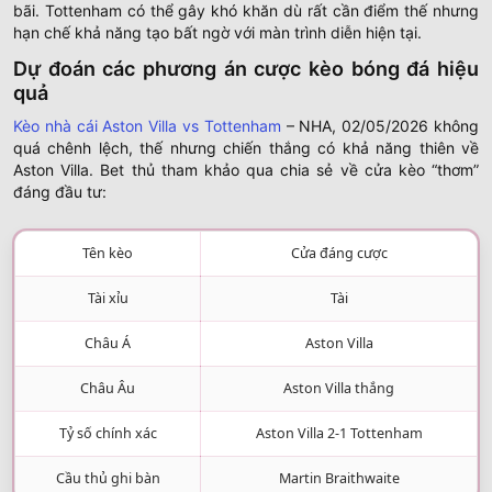
bãi. Tottenham có thể gây khó khăn dù rất cần điểm thế nhưng
hạn chế khả năng tạo bất ngờ với màn trình diễn hiện tại.
Dự đoán các phương án cược kèo bóng đá hiệu
quả
Kèo nhà cái Aston Villa vs Tottenham
– NHA, 02/05/2026 không
quá chênh lệch, thế nhưng chiến thắng có khả năng thiên về
Aston Villa. Bet thủ tham khảo qua chia sẻ về cửa kèo “thơm”
đáng đầu tư:
Tên kèo
Cửa đáng cược
Tài xỉu
Tài
Châu Á
Aston Villa
Châu Âu
Aston Villa thắng
Tỷ số chính xác
Aston Villa 2-1 Tottenham
Cầu thủ ghi bàn
Martin Braithwaite