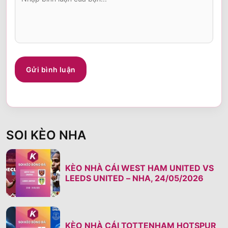
Gửi bình luận
SOI KÈO NHA
KÈO NHÀ CÁI WEST HAM UNITED VS
LEEDS UNITED – NHA, 24/05/2026
KÈO NHÀ CÁI TOTTENHAM HOTSPUR