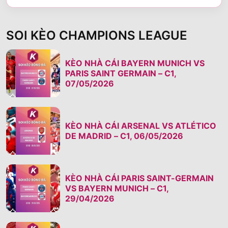
SOI KÈO CHAMPIONS LEAGUE
KÈO NHÀ CÁI BAYERN MUNICH VS
PARIS SAINT GERMAIN – C1,
07/05/2026
KÈO NHÀ CÁI ARSENAL VS ATLÉTICO
DE MADRID – C1, 06/05/2026
KÈO NHÀ CÁI PARIS SAINT-GERMAIN
VS BAYERN MUNICH – C1,
29/04/2026