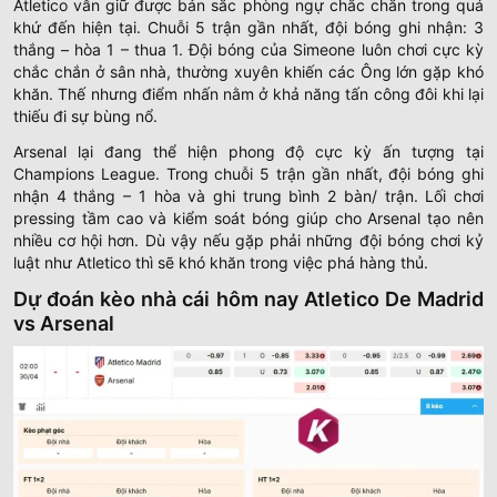
Atletico vẫn giữ được bản sắc phòng ngự chắc chắn trong quá
khứ đến hiện tại. Chuỗi 5 trận gần nhất, đội bóng ghi nhận: 3
thắng – hòa 1 – thua 1. Đội bóng của Simeone luôn chơi cực kỳ
chắc chắn ở sân nhà, thường xuyên khiến các Ông lớn gặp khó
khăn. Thế nhưng điểm nhấn nằm ở khả năng tấn công đôi khi lại
thiếu đi sự bùng nổ.
Arsenal lại đang thể hiện phong độ cực kỳ ấn tượng tại
Champions League. Trong chuỗi 5 trận gần nhất, đội bóng ghi
nhận 4 thắng – 1 hòa và ghi trung bình 2 bàn/ trận. Lối chơi
pressing tầm cao và kiểm soát bóng giúp cho Arsenal tạo nên
nhiều cơ hội hơn. Dù vậy nếu gặp phải những đội bóng chơi kỷ
luật như Atletico thì sẽ khó khăn trong việc phá hàng thủ.
Dự đoán kèo nhà cái hôm nay Atletico De Madrid
vs Arsenal