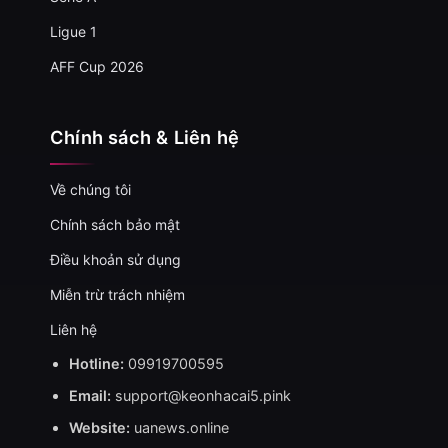
Ligue 1
AFF Cup 2026
Chính sách & Liên hệ
Về chúng tôi
Chính sách bảo mật
Điều khoản sử dụng
Miễn trừ trách nhiệm
Liên hệ
Hotline:
09919700595
Email:
support@keonhacai5.pink
Website:
uanews.online