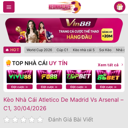
Bỏ
qua
nội
dung
🔥
HOT
World Cup 2026
Cúp C1
Kèo nhà cái 5
Soi Kèo
Nhà cái
TOP NHÀ CÁI
UY TÍN
Xem tất cả
Kèo Nhà Cái Atletico De Madrid Vs Arsenal –
C1, 30/04/2026
Đánh Giá Bài Viết