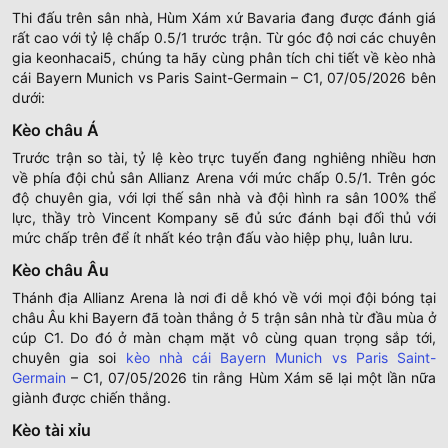
Thi đấu trên sân nhà, Hùm Xám xứ Bavaria đang được đánh giá
rất cao với tỷ lệ chấp 0.5/1 trước trận. Từ góc độ nơi các chuyên
gia keonhacai5, chúng ta hãy cùng phân tích chi tiết về kèo nhà
cái Bayern Munich vs Paris Saint-Germain – C1, 07/05/2026 bên
dưới:
Kèo châu Á
Trước trận so tài, tỷ lệ kèo trực tuyến đang nghiêng nhiều hơn
về phía đội chủ sân Allianz Arena với mức chấp 0.5/1. Trên góc
độ chuyên gia, với lợi thế sân nhà và đội hình ra sân 100% thể
lực, thầy trò Vincent Kompany sẽ đủ sức đánh bại đối thủ với
mức chấp trên để ít nhất kéo trận đấu vào hiệp phụ, luân lưu.
Kèo châu Âu
Thánh địa Allianz Arena là nơi đi dễ khó về với mọi đội bóng tại
châu Âu khi Bayern đã toàn thắng ở 5 trận sân nhà từ đầu mùa ở
cúp C1. Do đó ở màn chạm mặt vô cùng quan trọng sắp tới,
chuyên gia soi
kèo nhà cái Bayern Munich vs Paris Saint-
Germain
– C1, 07/05/2026 tin rằng Hùm Xám sẽ lại một lần nữa
giành được chiến thắng.
Kèo tài xỉu