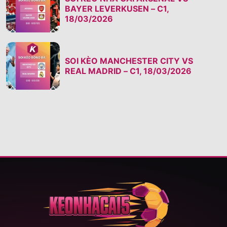
BAYER LEVERKUSEN – C1,
18/03/2026
SOI KÈO MANCHESTER CITY VS
REAL MADRID – C1, 18/03/2026