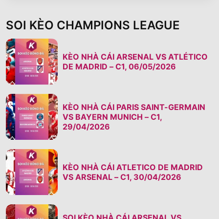
SOI KÈO CHAMPIONS LEAGUE
KÈO NHÀ CÁI ARSENAL VS ATLÉTICO
DE MADRID – C1, 06/05/2026
KÈO NHÀ CÁI PARIS SAINT-GERMAIN
VS BAYERN MUNICH – C1,
29/04/2026
KÈO NHÀ CÁI ATLETICO DE MADRID
VS ARSENAL – C1, 30/04/2026
SOI KÈO NHÀ CÁI ARSENAL VS