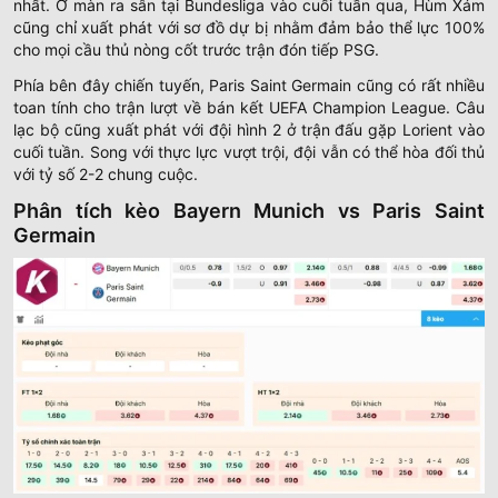
nhất. Ở màn ra sân tại Bundesliga vào cuối tuần qua, Hùm Xám
cũng chỉ xuất phát với sơ đồ dự bị nhằm đảm bảo thể lực 100%
cho mọi cầu thủ nòng cốt trước trận đón tiếp PSG.
Phía bên đây chiến tuyến, Paris Saint Germain cũng có rất nhiều
toan tính cho trận lượt về bán kết UEFA Champion League. Câu
lạc bộ cũng xuất phát với đội hình 2 ở trận đấu gặp Lorient vào
cuối tuần. Song với thực lực vượt trội, đội vẫn có thể hòa đối thủ
với tỷ số 2-2 chung cuộc.
Phân tích kèo Bayern Munich vs Paris Saint
Germain