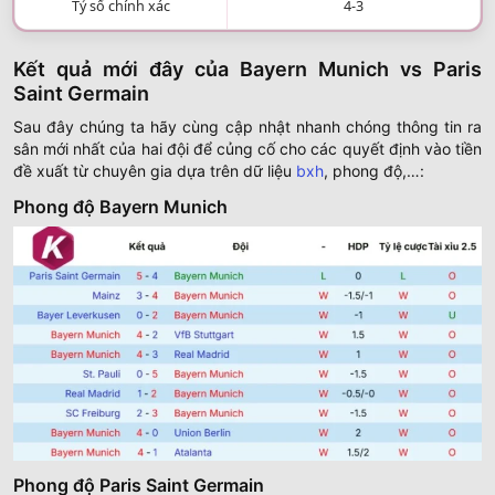
Tỷ số chính xác
4-3
Kết quả mới đây của Bayern Munich vs Paris
Saint Germain
Sau đây chúng ta hãy cùng cập nhật nhanh chóng thông tin ra
sân mới nhất của hai đội để củng cố cho các quyết định vào tiền
đề xuất từ chuyên gia dựa trên dữ liệu
bxh
, phong độ,…:
Phong độ Bayern Munich
Phong độ Paris Saint Germain