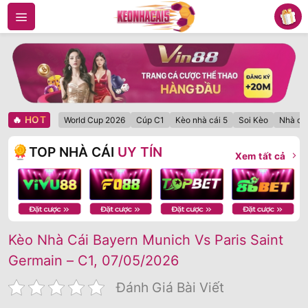
Bỏ
qua
nội
dung
🔥
HOT
World Cup 2026
Cúp C1
Kèo nhà cái 5
Soi Kèo
Nhà cái
TOP NHÀ CÁI
UY TÍN
Xem tất cả
Kèo Nhà Cái Bayern Munich Vs Paris Saint
Germain – C1, 07/05/2026
Đánh Giá Bài Viết