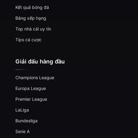
Kết quả bóng đá
Bảng xếp hạng
Top nhà cái uy tín
Tips cá cược
Giải đấu hàng đầu
Champions League
Europa League
Premier League
LaLiga
Bundesliga
Serie A