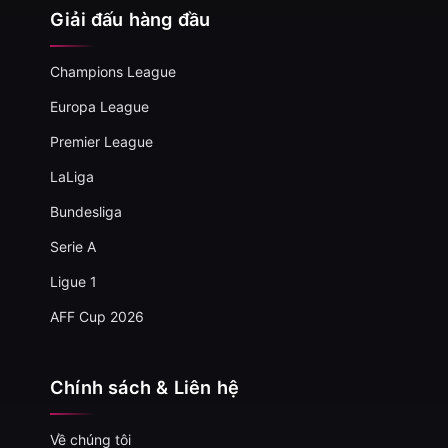
Giải đấu hàng đầu
Champions League
Europa League
Premier League
LaLiga
Bundesliga
Serie A
Ligue 1
AFF Cup 2026
Chính sách & Liên hệ
Về chúng tôi