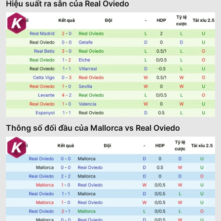
Hiệu suất ra sân của Real Oviedo
Thông số đối đầu của Mallorca vs Real Oviedo