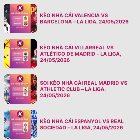
KÈO NHÀ CÁI VALENCIA VS
BARCELONA – LA LIGA, 24/05/2026
KÈO NHÀ CÁI VILLARREAL VS
ATLÉTICO DE MADRID – LA LIGA,
24/05/2026
SOI KÈO NHÀ CÁI REAL MADRID VS
ATHLETIC CLUB – LA LIGA,
24/05/2026
KÈO NHÀ CÁI ESPANYOL VS REAL
SOCIEDAD – LA LIGA, 24/05/2026