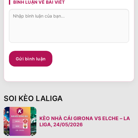
BÌNH LUẬN VỀ BÀI VIẾT
Gửi bình luận
SOI KÈO LALIGA
KÈO NHÀ CÁI GIRONA VS ELCHE – LA
LIGA, 24/05/2026