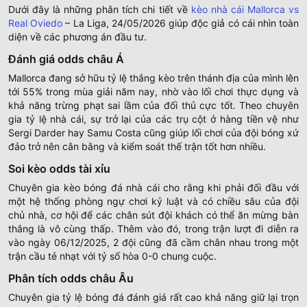
Dưới đây là những phân tích chi tiết về
kèo nhà cái Mallorca vs
Real Oviedo
– La Liga, 24/05/2026 giúp độc giả có cái nhìn toàn
diện về các phương án đầu tư.
Đánh giá odds châu Á
Mallorca đang sở hữu tỷ lệ thắng kèo trên thánh địa của mình lên
tới 55% trong mùa giải năm nay, nhờ vào lối chơi thực dụng và
khả năng trừng phạt sai lầm của đối thủ cực tốt. Theo chuyên
gia tỷ lệ nhà cái, sự trở lại của các trụ cột ở hàng tiền vệ như
Sergi Darder hay Samu Costa cũng giúp lối chơi của đội bóng xứ
đảo trở nên cân bằng và kiểm soát thế trận tốt hơn nhiều.
Soi kèo odds tài xỉu
Chuyên gia kèo bóng đá nhà cái cho rằng khi phải đối đầu với
một hệ thống phòng ngự chơi kỷ luật và có chiều sâu của đội
chủ nhà, cơ hội để các chân sút đội khách có thể ăn mừng bàn
thắng là vô cùng thấp. Thêm vào đó, trong trận lượt đi diễn ra
vào ngày 06/12/2025, 2 đội cũng đã cầm chân nhau trong một
trận cầu tẻ nhạt với tỷ số hòa 0-0 chung cuộc.
Phân tích odds châu Âu
Chuyên gia tỷ lệ bóng đá đánh giá rất cao khả năng giữ lại trọn