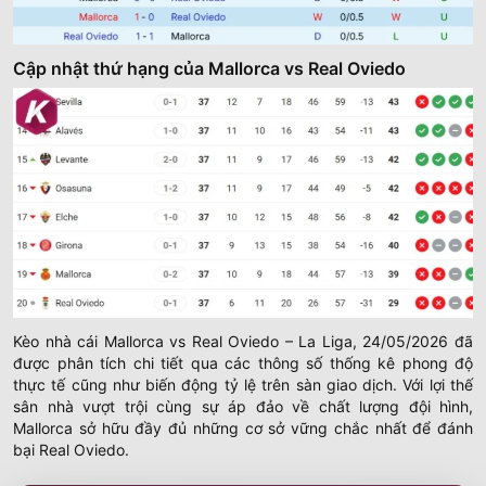
Cập nhật thứ hạng của Mallorca vs Real Oviedo
Kèo nhà cái Mallorca vs Real Oviedo – La Liga, 24/05/2026 đã
được phân tích chi tiết qua các thông số thống kê phong độ
thực tế cũng như biến động tỷ lệ trên sàn giao dịch. Với lợi thế
sân nhà vượt trội cùng sự áp đảo về chất lượng đội hình,
Mallorca sở hữu đầy đủ những cơ sở vững chắc nhất để đánh
bại Real Oviedo.