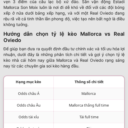
vẹn 3 điểm của câu lạc bộ xứ đảo. Sân vận động Estadi
Mallorca Son Moix luôn là nơi đi dễ khó về đối với các đội bóng
xếp ở nửa dưới bảng xếp hạng, và với một Real Oviedo đang
rệu rã về cả tinh thần lẫn phong độ, việc tạo nên bất ngờ là điều
không tưởng.
Hướng dẫn chọn tỷ lệ kèo Mallorca vs Real
Oviedo
Để giúp bạn đưa ra quyết định đầu tư chính xác và tối ưu hóa lợi
nhuận, dưới đây là những phân tích chi tiết và gợi ý chọn tỷ lệ
kèo nhà cái hôm nay giữa Mallorca và Real Oviedo rạng sáng
nay từ các chuyên gia soi kèo hàng đầu.
Hạng mục kèo
Thông số chi tiết
Odds châu Á
Mallorca
Odds châu Âu
Mallorca thắng full time
Odds tài xỉu
Tài full time