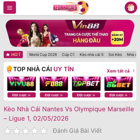
Bỏ
qua
nội
dung
🔥
HOT
World Cup 2026
Cúp C1
Kèo nhà cái 5
Soi Kèo
Nhà cái
TOP NHÀ CÁI
UY TÍN
Xem tất cả
Kèo Nhà Cái Nantes Vs Olympique Marseille
– Ligue 1, 02/05/2026
Đánh Giá Bài Viết