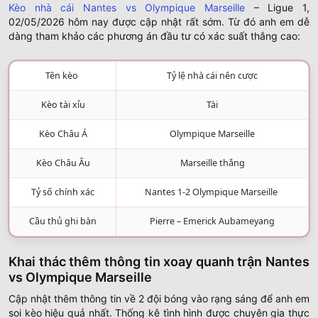
Kèo nhà cái Nantes vs Olympique Marseille
– Ligue 1,
02/05/2026
hôm nay được cập nhật rất sớm. Từ đó anh em dễ
dàng tham khảo các phương án đầu tư có xác suất thắng cao:
Tên kèo
Tỷ lệ nhà cái nên cược
Kèo tài xỉu
Tài
Kèo Châu Á
Olympique Marseille
Kèo Châu Âu
Marseille thắng
Tỷ số chính xác
Nantes 1-2 Olympique Marseille
Cầu thủ ghi bàn
Pierre – Emerick Aubameyang
Khai thác thêm thông tin xoay quanh trận Nantes
vs Olympique Marseille
Cập nhật thêm thông tin về 2 đội bóng vào rạng sáng để anh em
soi kèo hiệu quả nhất. Thống kê tình hình được chuyên gia thực