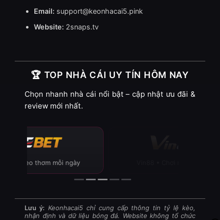
Email:
support@keonhacai5.pink
Website:
2snaps.tv
🏆️ TOP NHÀ CÁI UY TÍN HÔM NAY
Chọn nhanh nhà cái nổi bật – cập nhật ưu đãi &
review mới nhất.
gày
Vin88 • Chơi ngay kẻo lỡ
Vic88 
Lưu ý:
Keonhacai5 chỉ cung cấp thông tin tỷ lệ kèo,
nhận định và dữ liệu bóng đá. Website không tổ chức