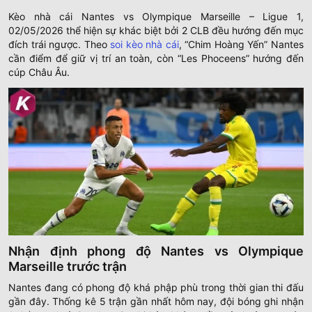
Kèo nhà cái Nantes vs Olympique Marseille – Ligue 1,
02/05/2026 thể hiện sự khác biệt bởi 2 CLB đều hướng đến mục
đích trái ngược. Theo
soi kèo nhà cái
, “Chim Hoàng Yến” Nantes
cần điểm để giữ vị trí an toàn, còn “Les Phoceens” hướng đến
cúp Châu Âu.
Nhận định phong độ Nantes vs Olympique
Marseille trước trận
Nantes đang có phong độ khá phập phù trong thời gian thi đấu
gần đây. Thống kê 5 trận gần nhất hôm nay, đội bóng ghi nhận