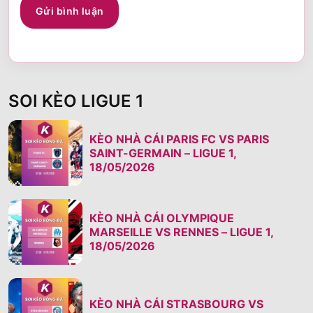
Gửi bình luận
SOI KÈO LIGUE 1
KÈO NHÀ CÁI PARIS FC VS PARIS
SAINT-GERMAIN – LIGUE 1,
18/05/2026
KÈO NHÀ CÁI OLYMPIQUE
MARSEILLE VS RENNES – LIGUE 1,
18/05/2026
KÈO NHÀ CÁI STRASBOURG VS