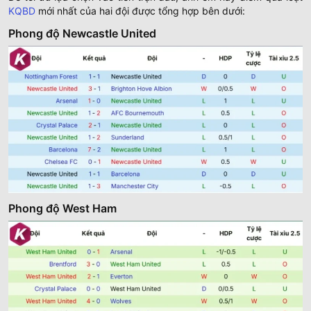
KQBD
mới nhất của hai đội được tổng hợp bên dưới:
Phong độ Newcastle United
Phong độ West Ham