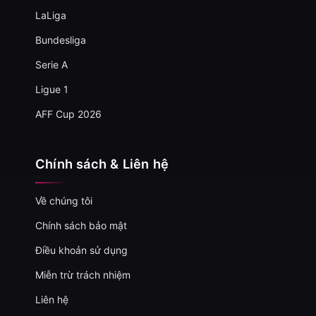
LaLiga
Bundesliga
Serie A
Ligue 1
AFF Cup 2026
Chính sách & Liên hệ
Về chúng tôi
Chính sách bảo mật
Điều khoản sử dụng
Miễn trừ trách nhiệm
Liên hệ