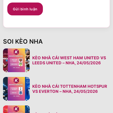
Gửi bình luận
SOI KÈO NHA
KÈO NHÀ CÁI WEST HAM UNITED VS
LEEDS UNITED – NHA, 24/05/2026
KÈO NHÀ CÁI TOTTENHAM HOTSPUR
VS EVERTON – NHA, 24/05/2026