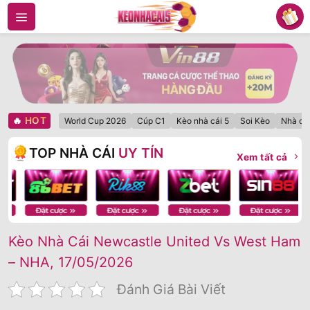
Bỏ
qua
nội
dung
🔥
HOT
World Cup 2026
Cúp C1
Kèo nhà cái 5
Soi Kèo
Nhà cái
TOP NHÀ CÁI
UY TÍN
Xem tất cả
Kèo Nhà Cái Newcastle United Vs West Ham
– NHA, 17/05/2026
Đánh Giá Bài Viết