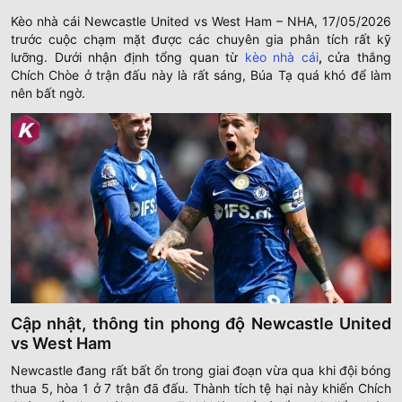
Kèo nhà cái Newcastle United vs West Ham – NHA, 17/05/2026
trước cuộc chạm mặt được các chuyên gia phân tích rất kỹ
lưỡng. Dưới nhận định tổng quan từ
kèo nhà cái
,
cửa thắng
Chích Chòe ở trận đấu này là rất sáng, Búa Tạ quá khó để làm
nên bất ngờ.
Cập nhật, thông tin phong độ Newcastle United
vs West Ham
Newcastle đang rất bất ổn trong giai đoạn vừa qua khi đội bóng
thua 5, hòa 1 ở 7 trận đã đấu. Thành tích tệ hại này khiến Chích