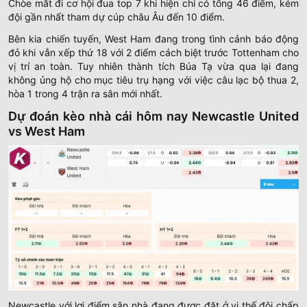
Chòe mất đi cơ hội đua top 7 khi hiện chỉ có tổng 46 điểm, kém
đội gần nhất tham dự cúp châu Âu đến 10 điểm.
Bên kia chiến tuyến, West Ham đang trong tình cảnh báo động
đỏ khi vẫn xếp thứ 18 với 2 điểm cách biệt trước Tottenham cho
vị trí an toàn. Tuy nhiên thành tích Búa Tạ vừa qua lại đang
không ủng hộ cho mục tiêu trụ hạng với việc câu lạc bộ thua 2,
hòa 1 trong 4 trận ra sân mới nhất.
Dự đoán kèo nhà cái hôm nay Newcastle United
vs West Ham
Newcastle với lợi điểm sân nhà đang được đặt ở vị thế đội chấp