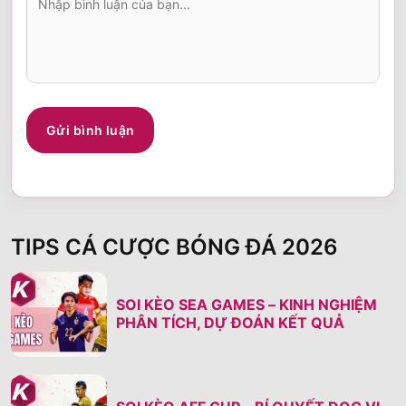
Gửi bình luận
TIPS CÁ CƯỢC BÓNG ĐÁ 2026
SOI KÈO SEA GAMES – KINH NGHIỆM
PHÂN TÍCH, DỰ ĐOÁN KẾT QUẢ