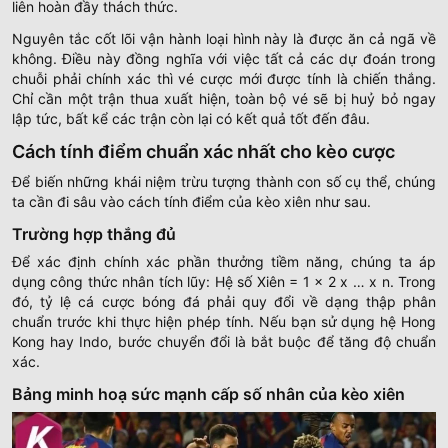
liên hoàn đầy thách thức.
Nguyên tắc cốt lõi vận hành loại hình này là được ăn cả ngã về
không. Điều này đồng nghĩa với việc tất cả các dự đoán trong
chuỗi phải chính xác thì vé cược mới được tính là chiến thắng.
Chỉ cần một trận thua xuất hiện, toàn bộ vé sẽ bị huỷ bỏ ngay
lập tức, bất kể các trận còn lại có kết quả tốt đến đâu.
Cách tính điểm chuẩn xác nhất cho kèo cược
Để biến những khái niệm trừu tượng thành con số cụ thể, chúng
ta cần đi sâu vào cách tính điểm của kèo xiên như sau.
Trường hợp thắng đủ
Để xác định chính xác phần thưởng tiềm năng, chúng ta áp
dụng công thức nhân tích lũy: Hệ số Xiên = 1 x 2 x … x n. Trong
đó, tỷ lệ cá cược bóng đá phải quy đổi về dạng thập phân
chuẩn trước khi thực hiện phép tính. Nếu bạn sử dụng hệ Hong
Kong hay Indo, bước chuyển đổi là bắt buộc để tăng độ chuẩn
xác.
Bảng minh hoạ sức mạnh cấp số nhân của kèo xiên