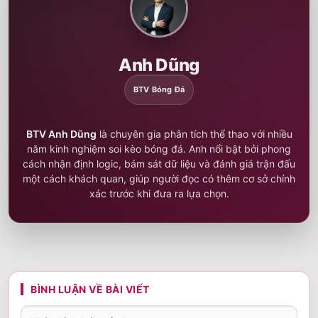
Anh Dũng
BTV Anh Dũng
là chuyên gia phân tích thể thao với nhiều
năm kinh nghiệm soi kèo bóng đá. Anh nổi bật bởi phong
cách nhận định logic, bám sát dữ liệu và đánh giá trận đấu
một cách khách quan, giúp người đọc có thêm cơ sở chính
xác trước khi đưa ra lựa chọn.
BÌNH LUẬN VỀ BÀI VIẾT