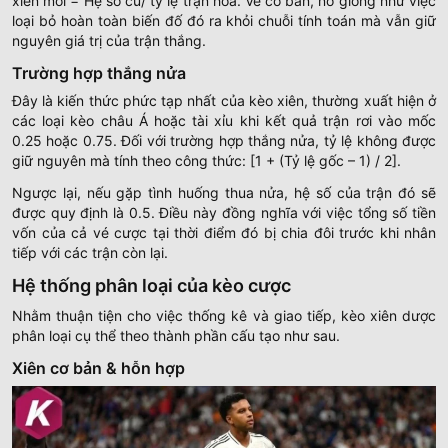
xiên mới = Hệ số cũ/ tỷ lệ trận hoà. Về cơ bản, nó giống như việc
loại bỏ hoàn toàn biến đố đó ra khỏi chuỗi tính toán mà vẫn giữ
nguyên giá trị của trận thắng.
Trường hợp thắng nửa
Đây là kiến thức phức tạp nhất của kèo xiên, thường xuất hiện ở
các loại kèo châu Á hoặc tài xỉu khi kết quả trận rơi vào mốc
0.25 hoặc 0.75. Đối với trường hợp thắng nửa, tỷ lệ không được
giữ nguyên mà tính theo công thức: [1 + (Tỷ lệ gốc – 1) / 2].
Ngược lại, nếu gặp tình huống thua nửa, hệ số của trận đó sẽ
được quy định là 0.5. Điều này đồng nghĩa với việc tổng số tiền
vốn của cả vé cược tại thời điểm đó bị chia đôi trước khi nhân
tiếp với các trận còn lại.
Hệ thống phân loại của kèo cược
Nhằm thuận tiện cho việc thống kê và giao tiếp, kèo xiên dược
phân loại cụ thể theo thành phần cấu tạo như sau.
Xiên cơ bản & hỗn hợp