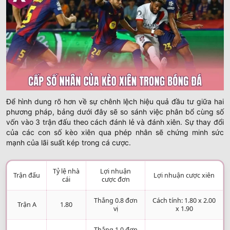
Để hình dung rõ hơn về sự chênh lệch hiệu quả đầu tư giữa hai
phương pháp, bảng dưới đây sẽ so sánh việc phân bổ cùng số
vốn vào 3 trận đấu theo cách đánh lẻ và đánh xiên. Sự thay đổi
của các con số kèo xiên qua phép nhân sẽ chứng minh sức
mạnh của lãi suất kép trong cá cược.
Tỷ lệ nhà
Lợi nhuận
Trận đấu
Lợi nhuận cược xiên
cái
cược đơn
Thắng 0.8 đơn
Cách tính: 1.80 x 2.00
Trận A
1.80
vị
x 1.90
Thắng 1.0 đơn