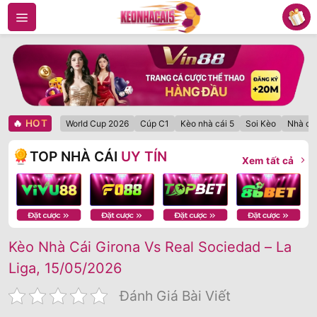
Bỏ
qua
nội
dung
🔥
HOT
World Cup 2026
Cúp C1
Kèo nhà cái 5
Soi Kèo
Nhà cái
TOP NHÀ CÁI
UY TÍN
Xem tất cả
Kèo Nhà Cái Girona Vs Real Sociedad – La
Liga, 15/05/2026
Đánh Giá Bài Viết