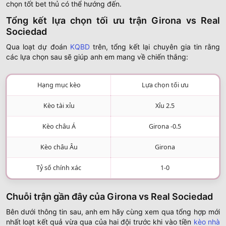
chọn tốt bet thủ có thể hướng đến.
Tổng kết lựa chọn tối ưu trận Girona vs Real
Sociedad
Qua loạt dự đoán
KQBD
trên, tổng kết lại chuyên gia tin rằng
các lựa chọn sau sẽ giúp anh em mang về chiến thắng:
Hạng mục kèo
Lựa chọn tối ưu
Kèo tài xỉu
Xỉu 2.5
Kèo châu Á
Girona -0.5
Kèo châu Âu
Girona
Tỷ số chính xác
1-0
Chuỗi trận gần đây của Girona vs Real Sociedad
Bên dưới thông tin sau, anh em hãy cùng xem qua tổng hợp mới
nhất loạt kết quả vừa qua của hai đội trước khi vào tiền
kèo nhà