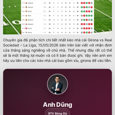
Chuyên gia đã phân tích chi tiết nhất kèo nhà cái Girona vs Real
Sociedad – La Liga, 15/05/2026 bên trên bài viết với nhận định
cửa thắng sáng nghiêng về chủ nhà. Thế nhưng đây rất có thể
sẽ là một thắng lợi muộn và có ít bàn được ghi. Vậy nên anh em
hãy ưu tiên cho các kèo nhà cái bao gồm xỉu, girona để vào tiền.
Anh Dũng