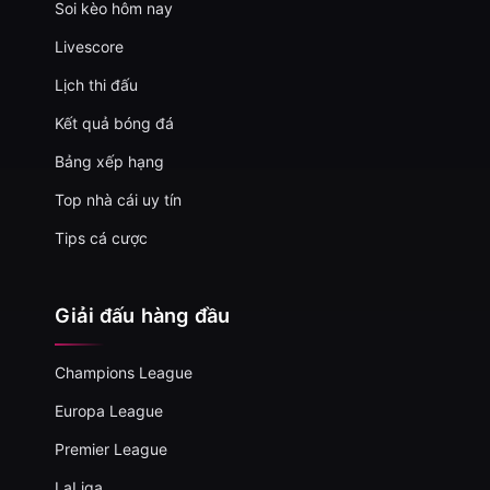
Soi kèo hôm nay
Livescore
Lịch thi đấu
Kết quả bóng đá
Bảng xếp hạng
Top nhà cái uy tín
Tips cá cược
Giải đấu hàng đầu
Champions League
Europa League
Premier League
LaLiga