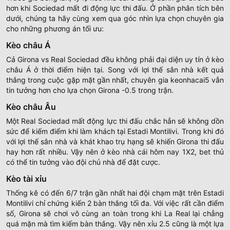
hơn khi Sociedad mất đi động lực thi đấu. Ở phần phân tích bên
dưới, chúng ta hãy cùng xem qua góc nhìn lựa chọn chuyên gia
cho những phương án tối ưu:
Kèo châu Á
Cả Girona vs Real Sociedad đều không phải đại diện uy tín ở kèo
châu Á ở thời điểm hiện tại. Song với lợi thế sân nhà kết quả
thắng trong cuộc gặp mặt gần nhất, chuyên gia keonhacai5 vẫn
tin tưởng hơn cho lựa chọn Girona -0.5 trong trận.
Kèo châu Âu
Một Real Sociedad mất động lực thi đấu chắc hẳn sẽ không dồn
sức để kiếm điểm khi làm khách tại Estadi Montilivi. Trong khi đó
với lợi thế sân nhà và khát khao trụ hạng sẽ khiến Girona thi đấu
hay hơn rất nhiều. Vậy nên ở kèo nhà cái hôm nay 1X2, bet thủ
có thể tin tưởng vào đội chủ nhà để đặt cược.
Kèo tài xỉu
Thống kê có đến 6/7 trận gần nhất hai đội chạm mặt trên Estadi
Montilivi chỉ chứng kiến 2 bàn thắng tối đa. Với việc rất cần điểm
số, Girona sẽ chơi vô cùng an toàn trong khi La Real lại chẳng
quá mặn mà tìm kiếm bàn thắng. Vậy nên xỉu 2.5 cũng là một lựa