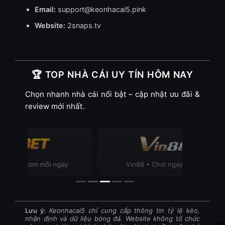
Email:
support@keonhacai5.pink
Website:
2snaps.tv
🏆️ TOP NHÀ CÁI UY TÍN HÔM NAY
Chọn nhanh nhà cái nổi bật – cập nhật ưu đãi &
review mới nhất.
gày
Vin88 • Chơi ngay kẻo lỡ
Vic88 
Lưu ý:
Keonhacai5 chỉ cung cấp thông tin tỷ lệ kèo,
nhận định và dữ liệu bóng đá. Website không tổ chức