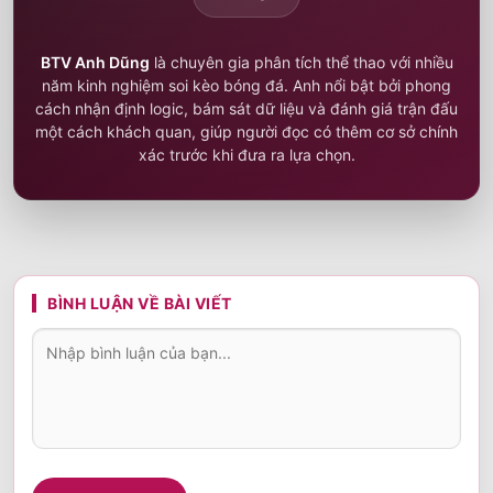
BTV Anh Dũng
là chuyên gia phân tích thể thao với nhiều
năm kinh nghiệm soi kèo bóng đá. Anh nổi bật bởi phong
cách nhận định logic, bám sát dữ liệu và đánh giá trận đấu
một cách khách quan, giúp người đọc có thêm cơ sở chính
xác trước khi đưa ra lựa chọn.
BÌNH LUẬN VỀ BÀI VIẾT