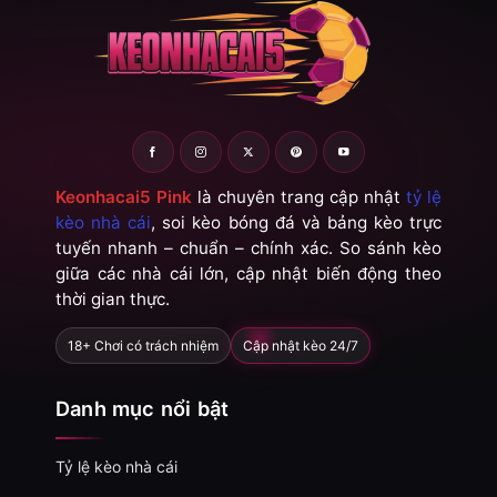
Keonhacai5 Pink
là chuyên trang cập nhật
tỷ lệ
kèo nhà cái
, soi kèo bóng đá và bảng kèo trực
tuyến nhanh – chuẩn – chính xác. So sánh kèo
giữa các nhà cái lớn, cập nhật biến động theo
thời gian thực.
18+ Chơi có trách nhiệm
Cập nhật kèo 24/7
Danh mục nổi bật
Tỷ lệ kèo nhà cái