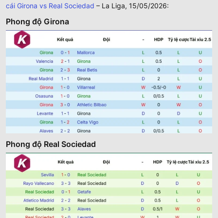
cái Girona vs Real Sociedad
– La Liga, 15/05/2026:
Phong độ Girona
Phong độ Real Sociedad