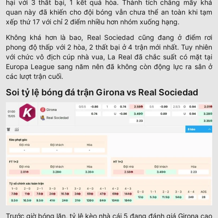
hại với 3 thất bại, 1 kết quả hòa. Thành tích chẳng mấy khả
quan này đã khiến cho đội bóng vẫn chưa thể an toàn khi tạm
xếp thứ 17 với chỉ 2 điểm nhiều hơn nhóm xuống hạng.
Không khá hơn là bao, Real Sociedad cũng đang ở điểm rơi
phong độ thấp với 2 hòa, 2 thất bại ở 4 trận mới nhất. Tuy nhiên
với chức vô địch cúp nhà vua, La Real đã chắc suất có mặt tại
Europa League sang năm nên đã không còn động lực ra sân ở
các lượt trận cuối.
Soi tỷ lệ bóng đá trận Girona vs Real Sociedad
Trước giờ bóng lăn, tỷ lệ kèo nhà cái 5 đang đánh giá Girona cao