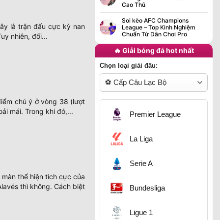
Cao Thủ
Soi kèo AFC Champions
đây là trận đấu cực kỳ nan
League – Top Kinh Nghiệm
Chuẩn Từ Dân Chơi Pro
uy nhiên, đối...
🔥 Giải bóng đá hot nhất
Chọn loại giải đấu:
điểm chú ý ở vòng 38 (lượt
i mái. Trong khi đó,...
Premier League
La Liga
Serie A
 màn thể hiện tích cực của
Alavés thì không. Cách biệt
Bundesliga
Ligue 1