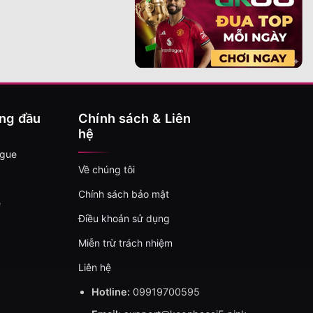
àng đầu
Chính sách & Liên
hệ
ague
Về chúng tôi
Chính sách bảo mật
e
Điều khoản sử dụng
Miễn trừ trách nhiệm
Liên hệ
Hotline:
09919700595