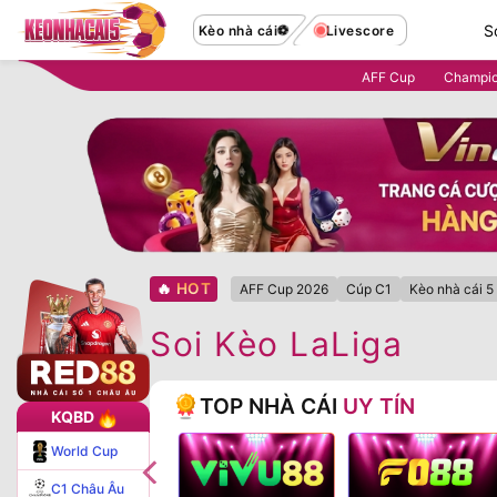
Bỏ
S
Kèo nhà cái
Livescore
qua
nội
AFF Cup
Champio
dung
🔥
HOT
AFF Cup 2026
Cúp C1
Kèo nhà cái 5
Soi Kèo LaLiga
TOP NHÀ CÁI
UY TÍN
KQBD
World Cup
C1 Châu Âu