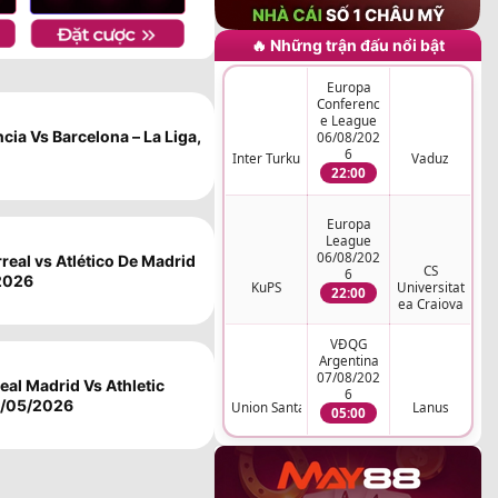
🔥 Những trận đấu nổi bật
Europa
Conferenc
e League
cia Vs Barcelona – La Liga,
06/08/202
6
Inter Turku
Vaduz
22:00
Europa
League
06/08/202
rreal vs Atlético De Madrid
CS
6
/2026
KuPS
Universitat
22:00
ea Craiova
VĐQG
Argentina
07/08/202
eal Madrid Vs Athletic
6
24/05/2026
Union Santa Fe
Lanus
05:00