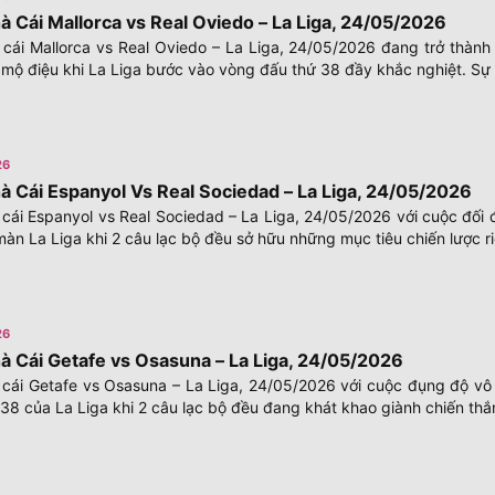
à Cái Mallorca vs Real Oviedo – La Liga, 24/05/2026
 cái Mallorca vs Real Oviedo – La Liga, 24/05/2026 đang trở thàn
 mộ điệu khi La Liga bước vào vòng đấu thứ 38 đầy khắc nghiệt. Sự ch
26
à Cái Espanyol Vs Real Sociedad – La Liga, 24/05/2026
 cái Espanyol vs Real Sociedad – La Liga, 24/05/2026 với cuộc đối
àn La Liga khi 2 câu lạc bộ đều sở hữu những mục tiêu chiến lược ri
26
à Cái Getafe vs Osasuna – La Liga, 24/05/2026
 cái Getafe vs Osasuna – La Liga, 24/05/2026 với cuộc đụng độ vô
38 của La Liga khi 2 câu lạc bộ đều đang khát khao giành chiến thắ