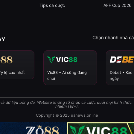
Tips cá cược
AFF Cup 2026
Chọn nhanh nhà cái
AY
Tỷ lệ cao nhất
Vic88 • Ai cũng đang
Debet • Kèo
chơi
ngày
 và dữ liệu bóng đá. Website không tổ chức cá cược dưới mọi hình thức.
nhiệm (18+).
Copyright © 2025 uanews.online